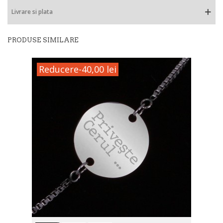
Livrare si plata
PRODUSE SIMILARE
Reducere
-40,00 lei