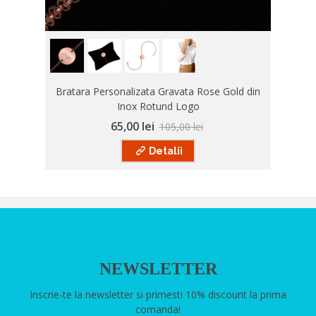
Bratara Personalizata Gravata Rose Gold din
Inox Rotund Logo
65,00 lei
105,00 lei
Detalii
NEWSLETTER
Inscrie-te la newsletter si primesti 10% discount la prima
comanda!