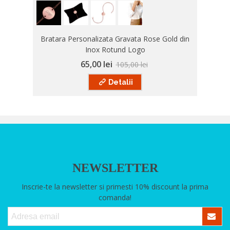
Bratara Personalizata Gravata Rose Gold din
Inox Rotund Logo
65,00 lei
105,00 lei
Detalii
NEWSLETTER
Inscrie-te la newsletter si primesti 10% discount la prima
comanda!