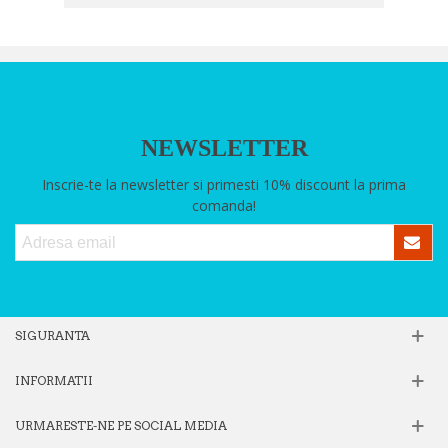
NEWSLETTER
Inscrie-te la newsletter si primesti 10% discount la prima
comanda!
SIGURANTA
INFORMATII
URMARESTE-NE PE SOCIAL MEDIA