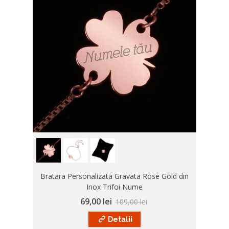
Bratara Personalizata Gravata Rose Gold din
Inox Trifoi Nume
69,00 lei
109,00 lei
Detalii