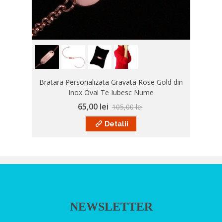
Bratara Personalizata Gravata Rose Gold din
Inox Oval Te Iubesc Nume
65,00 lei
105,00 lei
Detalii
NEWSLETTER