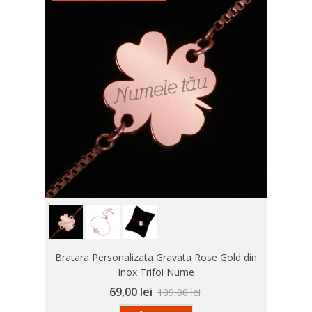
Bratara Personalizata Gravata Rose Gold din
Inox Trifoi Nume
69,00 lei
109,00 lei