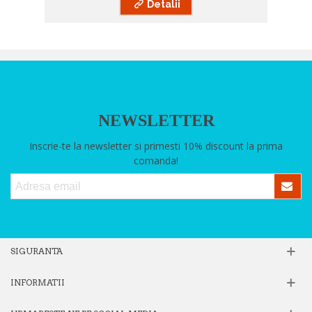
Detalii
NEWSLETTER
Inscrie-te la newsletter si primesti 10% discount la prima
comanda!
SIGURANTA
INFORMATII