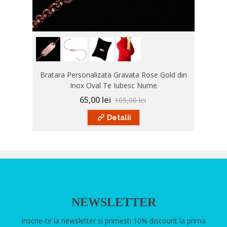
Bratara Personalizata Gravata Rose Gold din
Inox Oval Te Iubesc Nume
65,00 lei
105,00 lei
Detalii
NEWSLETTER
Inscrie-te la newsletter si primesti 10% discount la prima