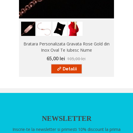
Bratara Personalizata Gravata Rose Gold din
Inox Oval Te Iubesc Nume
65,00 lei
105,00 lei
Detalii
NEWSLETTER
Inscrie-te la newsletter si primesti 10% discount la prima