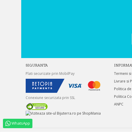
SIGURANTA
INFORMA
Plati securizate prin MobilPay
Termeni si
Livrare si 
Politica de
Politica C
Conexiune securizata prin SSL
ANPC
WhatsApp