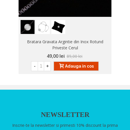
Bratara Gravata Argintie din Inox Rotund
Priveste Cerul
49,00 lei
89,00 lei
-
+
Adauga in cos
NEWSLETTER
Inscrie-te la newsletter si primesti 10% discount la prima