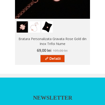
Bratara Personalizata Gravata Rose Gold din
Inox Trifoi Nume
69,00 lei
109,00 lei
Detalii
NEWSLETTER