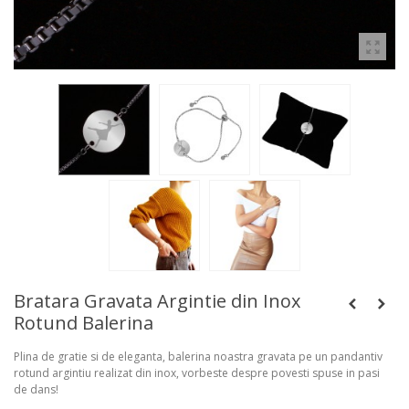
Bratara Gravata Argintie din Inox
Rotund Balerina
Plina de gratie si de eleganta, balerina noastra gravata pe un pandantiv
rotund argintiu realizat din inox, vorbeste despre povesti spuse in pasi
de dans!