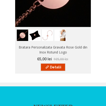
Bratara Personalizata Gravata Rose Gold din
Inox Rotund Logo
65,00 lei
105,00 lei
Detalii