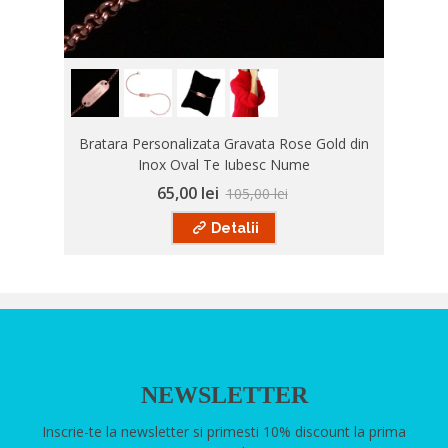
Bratara Personalizata Gravata Rose Gold din
Inox Oval Te Iubesc Nume
65,00 lei
105,00 lei
Detalii
NEWSLETTER
Inscrie-te la newsletter si primesti 10% discount la prima