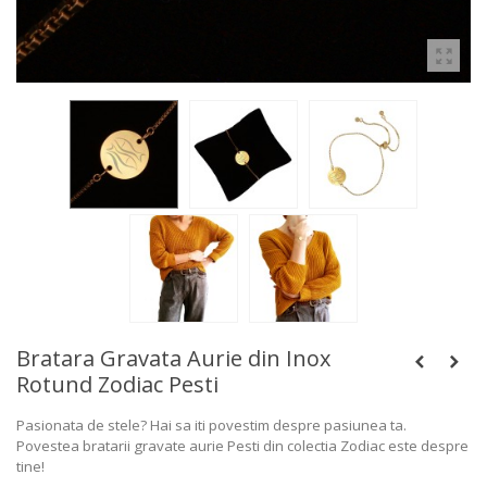
Bratara Gravata Aurie din Inox
Rotund Zodiac Pesti
Pasionata de stele? Hai sa iti povestim despre pasiunea ta.
Povestea bratarii gravate aurie Pesti din colectia Zodiac este despre
tine!