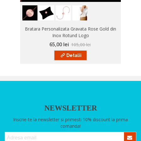
Bratara Personalizata Gravata Rose Gold din
Inox Rotund Logo
65,00 lei
105,00 lei
Detalii
NEWSLETTER
Inscrie-te la newsletter si primesti 10% discount la prima
comanda!