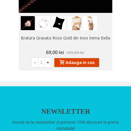
Bratara Gravata Rose Gold din Inox Inima Bella
69,00 lei
109,00 lei
-
+
Adauga in cos
NEWSLETTER
Inscrie-te la newsletter si primesti 10% discount la prima
comanda!