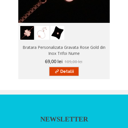
Bratara Personalizata Gravata Rose Gold din
Inox Trifoi Nume
69,00 lei
109,00 lei
Detalii
NEWSLETTER