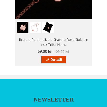
Bratara Personalizata Gravata Rose Gold din
Inox Trifoi Nume
69,00 lei
109,00 lei
Detalii
NEWSLETTER