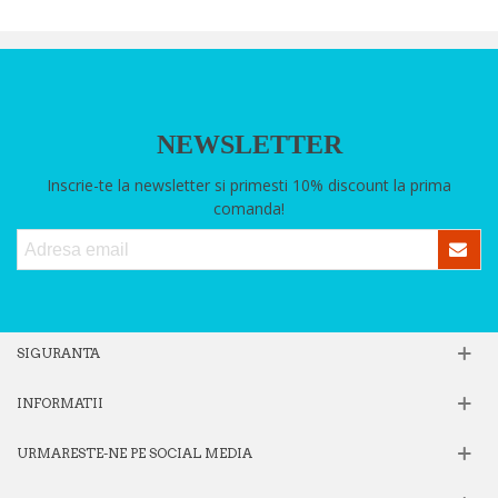
NEWSLETTER
Inscrie-te la newsletter si primesti 10% discount la prima
comanda!
SIGURANTA
INFORMATII
URMARESTE-NE PE SOCIAL MEDIA