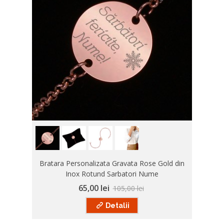
Bratara Personalizata Gravata Rose Gold din
Inox Rotund Sarbatori Nume
65,00 lei
105,00 lei
Detalii