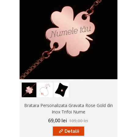
Bratara Personalizata Gravata Rose Gold din
Inox Trifoi Nume
69,00 lei
109,00 lei
Detalii