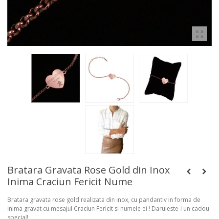
Bratara Gravata Rose Gold din Inox
Inima Craciun Fericit Nume
Bratara gravata rose gold realizata din inox, cu pandantiv in forma de
inima gravat cu mesajul Craciun Fericit si numele ei ! Daruieste-i un cadou
special!