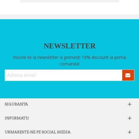
NEWSLETTER
Inscrie-te la newsletter si primesti 10% discount la prima
comanda!
SIGURANTA
INFORMATII
URMARESTE-NE PE SOCIAL MEDIA