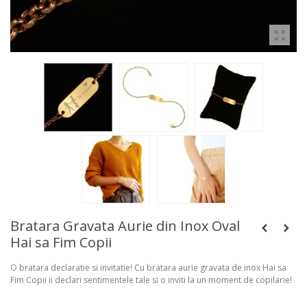
Bratara Gravata Aurie din Inox Oval
Hai sa Fim Copii
O bratara declaratie si invitatie! Cu bratara aurie gravata de inox Hai sa
Fim Copii ii declari sentimentele tale si o inviti la un moment de copilarie!