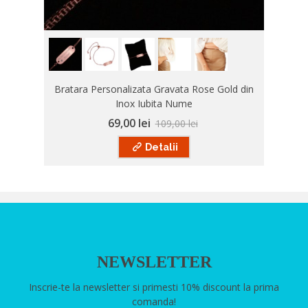
Bratara Personalizata Gravata Rose Gold din
Inox Iubita Nume
69,00 lei
109,00 lei
Detalii
NEWSLETTER
Inscrie-te la newsletter si primesti 10% discount la prima
comanda!