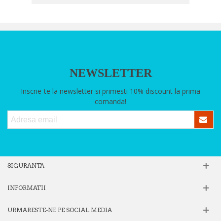
NEWSLETTER
Inscrie-te la newsletter si primesti 10% discount la prima
comanda!
SIGURANTA
INFORMATII
URMARESTE-NE PE SOCIAL MEDIA