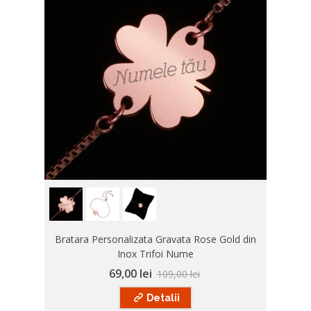
Bratara Personalizata Gravata Rose Gold din
Inox Trifoi Nume
69,00 lei
109,00 lei
Detalii