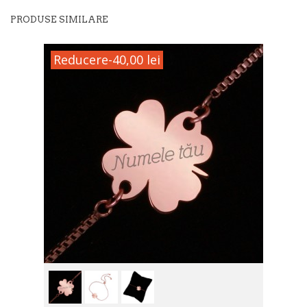
PRODUSE SIMILARE
Reducere
-40,00 lei