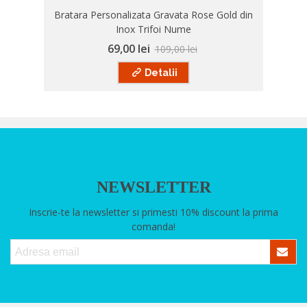
Bratara Personalizata Gravata Rose Gold din
Inox Trifoi Nume
69,00 lei
109,00 lei
Detalii
NEWSLETTER
Inscrie-te la newsletter si primesti 10% discount la prima
comanda!