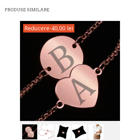
PRODUSE SIMILARE
Reducere
-40,00 lei