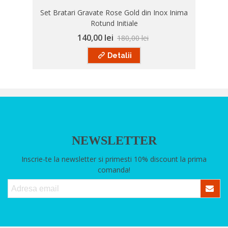
Set Bratari Gravate Rose Gold din Inox Inima
Rotund Initiale
140,00 lei
180,00 lei
Detalii
NEWSLETTER
Inscrie-te la newsletter si primesti 10% discount la prima
comanda!