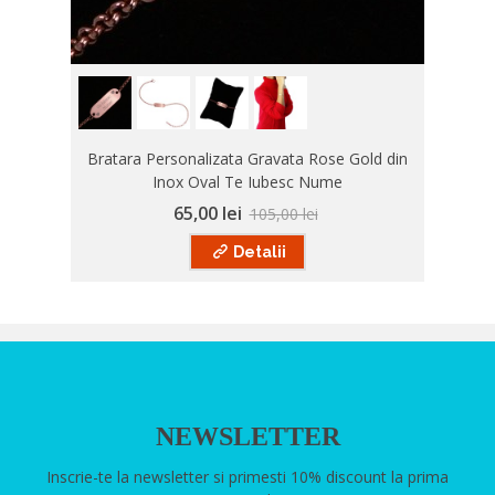
Bratara Personalizata Gravata Rose Gold din
Inox Oval Te Iubesc Nume
65,00 lei
105,00 lei
Detalii
NEWSLETTER
Inscrie-te la newsletter si primesti 10% discount la prima